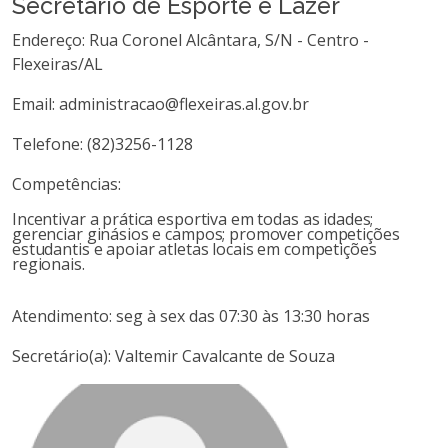
Secretário de Esporte e Lazer
Endereço: Rua Coronel Alcântara, S/N - Centro -
Flexeiras/AL
Email: administracao@flexeiras.al.gov.br
Telefone: (82)3256-1128
Competências:
Incentivar a prática esportiva em todas as idades;
gerenciar ginásios e campos; promover competições
estudantis e apoiar atletas locais em competições
regionais.
Atendimento: seg à sex das 07:30 às 13:30 horas
Secretário(a): Valtemir Cavalcante de Souza