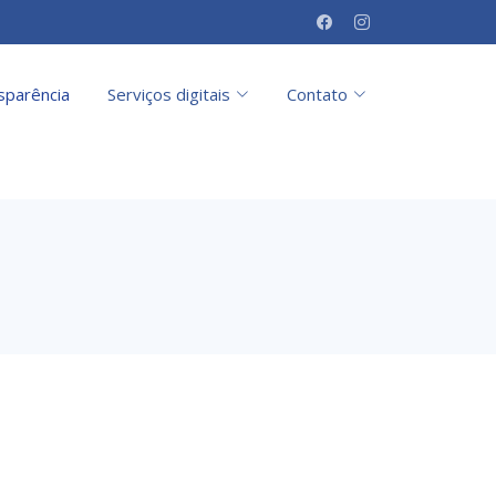
sparência
Serviços digitais
Contato