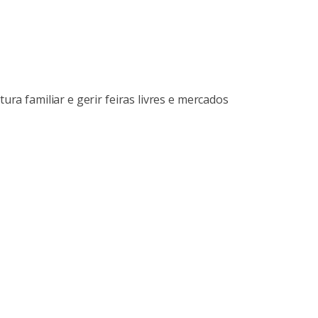
ura familiar e gerir feiras livres e mercados