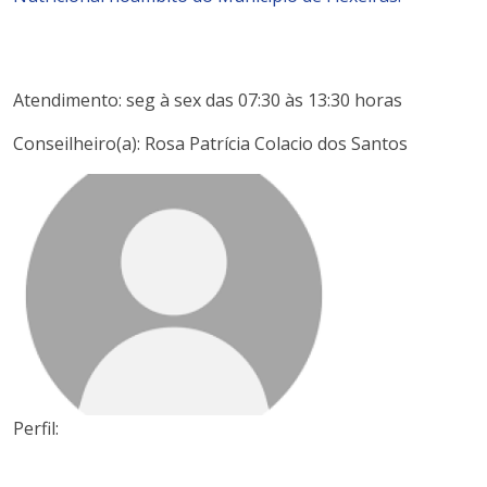
Atendimento: seg à sex das 07:30 às 13:30 horas
Conseilheiro(a): Rosa Patrícia Colacio dos Santos
Perfil: