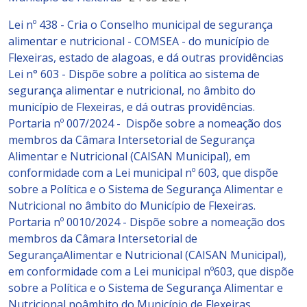
Lei nº 438 - Cria о Conselho municipal de segurança
alimentar e nutricional - COMSEA - do município de
Flexeiras, estado de alagoas, e dá outras providências
Lei n° 603 - Dispõe sobre a política ao sistema de
segurança alimentar e nutricional, no âmbito do
município de Flexeiras, e dá outras providências.
Portaria nº 007/2024 - Dispõe sobre a nomeação dos
membros da Câmara Intersetorial de Segurança
Alimentar e Nutricional (CAISAN Municipal), em
conformidade com a Lei municipal nº 603, que dispõe
sobre a Política e o Sistema de Segurança Alimentar e
Nutricional no âmbito do Município de Flexeiras.
Portaria nº 0010/2024 - Dispõe sobre a nomeação dos
membros da Câmara Intersetorial de
SegurançaAlimentar e Nutricional (CAISAN Municipal),
em conformidade com a Lei municipal nº603, que dispõe
sobre a Política e o Sistema de Segurança Alimentar e
Nutricional noâmbito do Município de Flexeiras.