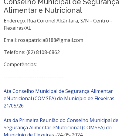
Conselho Municipal de Segurança
Alimentar e Nutricional
Endereço: Rua Coronel Alcântara, S/N - Centro -
Flexeiras/AL
Email: rosapatricia8188@gmail.com
Telefone: (82) 8108-6862
Competências:
---------------------------------
Ata Conselho Municipal de Segurança Alimentar
eNutricional (COMSEA) do Município de Flexeiras -
21/05/26
Ata da Primeira Reunião do Conselho Municipal de
Segurança Alimentar eNutricional (COMSEA) do
Município de Flexeira
s -24-05-2024