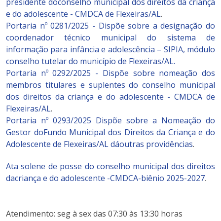
presidente doconselho municipal dos direitos da criança
e do adolescente - CMDCA de Flexeiras/AL
.
Portaria nº 0281/2025 - Dispõe sobre a designação do
coordenador técnico municipal do sistema de
informação para infância e adolescência – SIPIA, módulo
conselho tutelar do município de Flexeiras/AL.
Portaria nº 0292/2025 - Dispõe sobre nomeação dos
membros titulares e suplentes do conselho municipal
dos direitos da criança e do adolescente - CMDCA de
Flexeiras/AL
.
Portaria nº 0293/2025 Dispõe sobre a Nomeação do
Gestor doFundo Municipal dos Direitos da Criança e do
Adolescente de Flexeiras/AL dáoutras providências
.
Ata solene de posse do conselho municipal dos direitos
dacriança e do adolescente -CMDCA-biênio 2025-2027
.
Atendimento: seg à sex das 07:30 às 13:30 horas