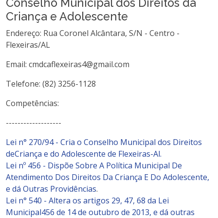
Conselho Municipal dos Direitos da
Criança e Adolescente
Endereço: Rua Coronel Alcântara, S/N - Centro -
Flexeiras/AL
Email: cmdcaflexeiras4@gmail.com
Telefone: (82) 3256-1128
Competências:
-------------------
Lei n° 270/94 - Cria o Conselho Municipal dos Direitos
deCriança e do Adolescente de Flexeiras-Al.
Lei nº 456 - Dispõe Sobre A Política Municipal De
Atendimento Dos Direitos Da Criança E Do Adolescente,
e dá Outras Providências
.
Lei n° 540 - Altera os artigos 29, 47, 68 da Lei
Municipal456 de 14 de outubro de 2013, e dá outras