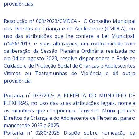
providências.
Resolução n° 009/2023/CMDCA - O Conselho Municipal
dos Direitos da Criança e do Adolescente (CMDCA), no
uso das atribuições que lhe confere a Lei Municipal
n°456/2013, e suas alterações, em conformidade com
deliberação da Sessão Plenária Ordinária realizada no
dia 04 de agosto 2023, resolve dispor sobre a Rede de
Cuidado e de Proteção Social de Crianças e Adolescentes
Vítimas ou Testemunhas de Violência e dá outra
providência.
Portaria nº 033/2023 A PREFEITA DO MUNICIPIO DE
FLEXEIRAS, no uso das suas atribuições legais, nomeia
os membros que compõem o Conselho Municipal dos
Direitos da Criança e do Adolescente de Flexeiras, para o
mandatode 2023 a 2025
.
Portaria nº 0280/2025 Dispõe sobre nomeação da