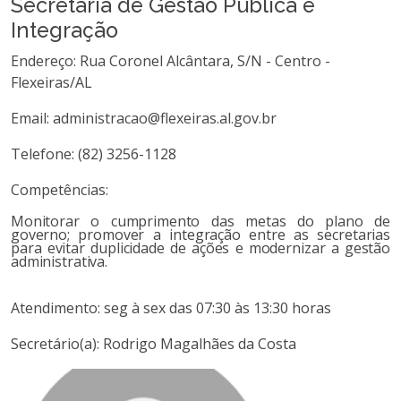
Secretaria de Gestão Pública e
Integração
Endereço: Rua Coronel Alcântara, S/N - Centro -
Flexeiras/AL
Email: administracao@flexeiras.al.gov.br
Telefone: (82) 3256-1128
Competências:
Monitorar o cumprimento das metas do plano de
governo; promover a integração entre as secretarias
para evitar duplicidade de ações e modernizar a gestão
administrativa.
Atendimento: seg à sex das 07:30 às 13:30 horas
Secretário(a): Rodrigo Magalhães da Costa