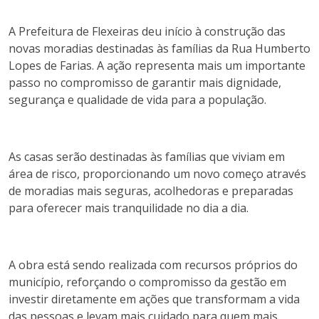
A Prefeitura de Flexeiras deu início à construção das
novas moradias destinadas às famílias da Rua Humberto
Lopes de Farias. A ação representa mais um importante
passo no compromisso de garantir mais dignidade,
segurança e qualidade de vida para a população.
As casas serão destinadas às famílias que viviam em
área de risco, proporcionando um novo começo através
de moradias mais seguras, acolhedoras e preparadas
para oferecer mais tranquilidade no dia a dia.
A obra está sendo realizada com recursos próprios do
município, reforçando o compromisso da gestão em
investir diretamente em ações que transformam a vida
das pessoas e levam mais cuidado para quem mais