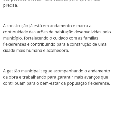
precisa.
A construção já está em andamento e marca a
continuidade das ações de habitação desenvolvidas pelo
município, fortalecendo o cuidado com as famílias
flexeirenses e contribuindo para a construção de uma
cidade mais humana e acolhedora.
A gestão municipal segue acompanhando o andamento
da obra e trabalhando para garantir mais avanços que
contribuam para o bem-estar da população flexeirense.