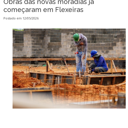
Obras das novas moradias já
começaram em Flexeiras
Postado em 12/05/2026