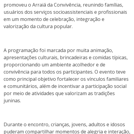
promoveu o Arraiá da Convivência, reunindo famílias,
usuários dos serviços socioassistenciais e profissionais
em um momento de celebração, integração e
valorização da cultura popular.
A programação foi marcada por muita animação,
apresentações culturais, brincadeiras e comidas típicas,
proporcionando um ambiente acolhedor e de
convivência para todos os participantes. O evento teve
como principal objetivo fortalecer os vínculos familiares
e comunitários, além de incentivar a participação social
por meio de atividades que valorizam as tradições
juninas.
Durante o encontro, crianças, jovens, adultos e idosos
puderam compartilhar momentos de alegria e interação,