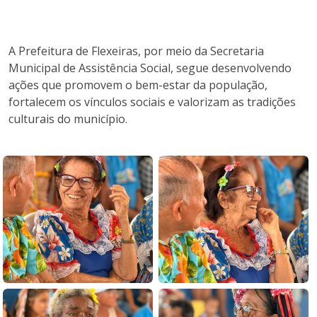
A Prefeitura de Flexeiras, por meio da Secretaria
Municipal de Assistência Social, segue desenvolvendo
ações que promovem o bem-estar da população,
fortalecem os vínculos sociais e valorizam as tradições
culturais do município.