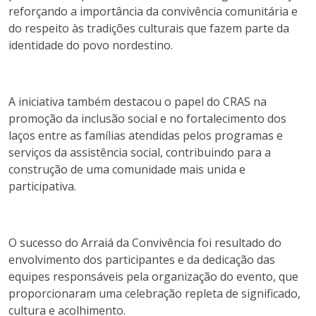
reforçando a importância da convivência comunitária e
do respeito às tradições culturais que fazem parte da
identidade do povo nordestino.
A iniciativa também destacou o papel do CRAS na
promoção da inclusão social e no fortalecimento dos
laços entre as famílias atendidas pelos programas e
serviços da assistência social, contribuindo para a
construção de uma comunidade mais unida e
participativa.
O sucesso do Arraiá da Convivência foi resultado do
envolvimento dos participantes e da dedicação das
equipes responsáveis pela organização do evento, que
proporcionaram uma celebração repleta de significado,
cultura e acolhimento.