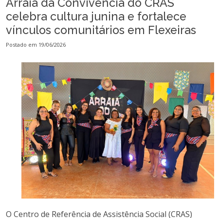
Arraiá da Convivência do CRAS
celebra cultura junina e fortalece
vínculos comunitários em Flexeiras
Postado em 19/06/2026
O Centro de Referência de Assistência Social (CRAS)