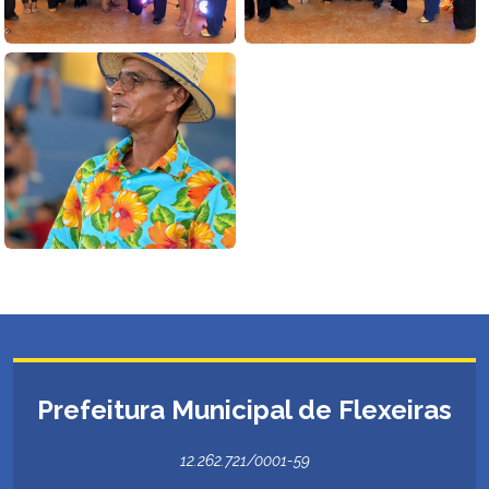
Prefeitura Municipal de Flexeiras
12.262.721/0001-59